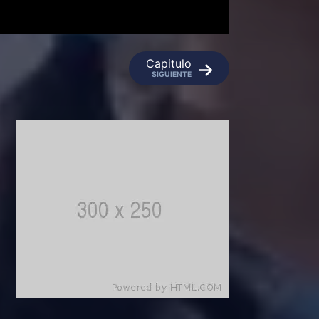
Capitulo
SIGUIENTE