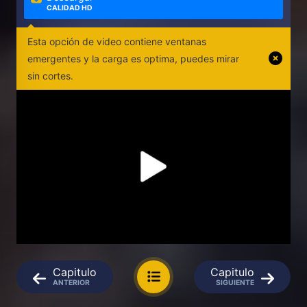
CALIDAD HD
Esta opción de video contiene ventanas
emergentes y la carga es optima, puedes mirar
sin cortes.
Capitulo
Capitulo
ANTERIOR
SIGUIENTE