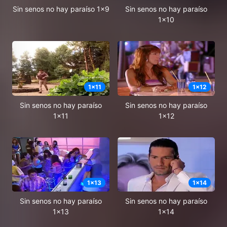
Sin senos no hay paraíso 1x9
Sin senos no hay paraíso
1x10
1
x
11
1
x
12
Sin senos no hay paraíso
Sin senos no hay paraíso
1x11
1x12
1
x
13
1
x
14
Sin senos no hay paraíso
Sin senos no hay paraíso
1x13
1x14