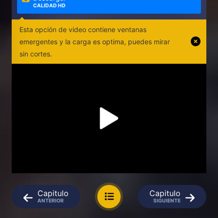
CALIDAD HD
Esta opción de video contiene ventanas
emergentes y la carga es optima, puedes mirar
sin cortes.
Capitulo
Capitulo
ANTERIOR
SIGUIENTE