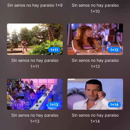
Sin senos no hay paraíso 1x9
Sin senos no hay paraíso
1x10
1
x
11
1
x
12
Sin senos no hay paraíso
Sin senos no hay paraíso
1x11
1x12
1
x
13
1
x
14
Sin senos no hay paraíso
Sin senos no hay paraíso
1x13
1x14