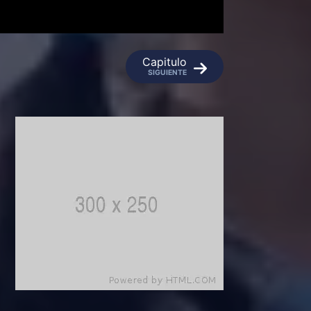
Capitulo
SIGUIENTE