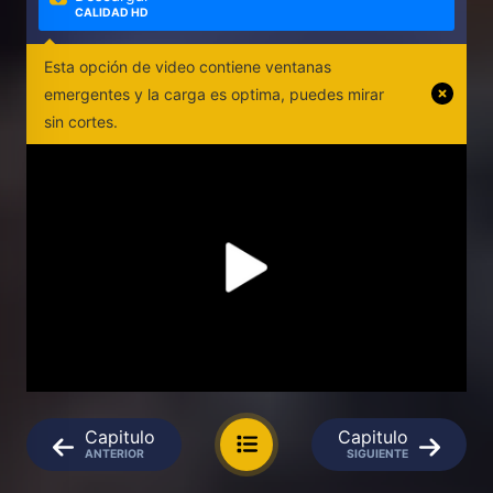
CALIDAD HD
Esta opción de video contiene ventanas
emergentes y la carga es optima, puedes mirar
sin cortes.
Capitulo
Capitulo
ANTERIOR
SIGUIENTE