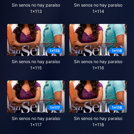
Sin senos no hay paraíso
Sin senos no hay paraíso
1x113
1x114
1
x
115
1
x
116
Sin senos no hay paraíso
Sin senos no hay paraíso
1x115
1x116
1
x
117
1
x
118
Sin senos no hay paraíso
Sin senos no hay paraíso
1x117
1x118