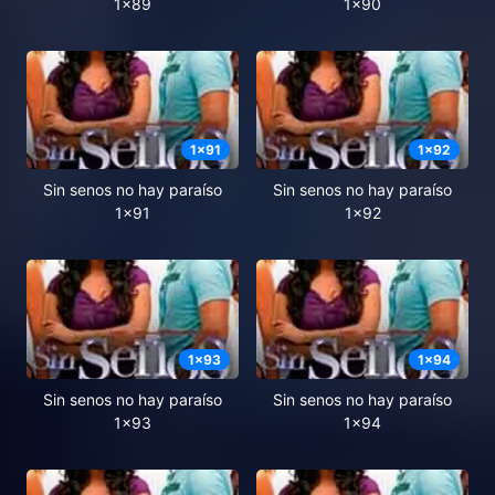
1x89
1x90
1
x
91
1
x
92
Sin senos no hay paraíso
Sin senos no hay paraíso
1x91
1x92
1
x
93
1
x
94
Sin senos no hay paraíso
Sin senos no hay paraíso
1x93
1x94