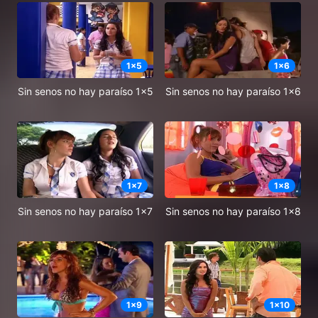
1
x
5
1
x
6
Sin senos no hay paraíso 1x5
Sin senos no hay paraíso 1x6
1
x
7
1
x
8
Sin senos no hay paraíso 1x7
Sin senos no hay paraíso 1x8
1
x
9
1
x
10