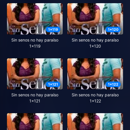
1
x
119
1
x
120
Sin senos no hay paraíso
Sin senos no hay paraíso
1x119
1x120
1
x
121
1
x
122
Sin senos no hay paraíso
Sin senos no hay paraíso
1x121
1x122