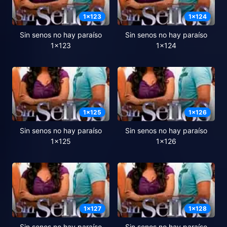
1
x
123
1
x
124
Sin senos no hay paraíso
Sin senos no hay paraíso
1x123
1x124
1
x
125
1
x
126
Sin senos no hay paraíso
Sin senos no hay paraíso
1x125
1x126
1
x
127
1
x
128
Sin senos no hay paraíso
Sin senos no hay paraíso