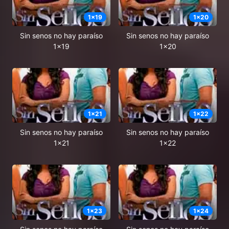
1
x
19
1
x
20
Sin senos no hay paraíso
Sin senos no hay paraíso
1x19
1x20
1
x
21
1
x
22
Sin senos no hay paraíso
Sin senos no hay paraíso
1x21
1x22
1
x
23
1
x
24