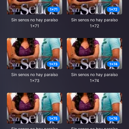
1
x
71
1
x
72
Sin senos no hay paraíso
Sin senos no hay paraíso
1x71
1x72
1
x
73
1
x
74
Sin senos no hay paraíso
Sin senos no hay paraíso
1x73
1x74
1
x
75
1
x
76
Sin senos no hay paraíso
Sin senos no hay paraíso