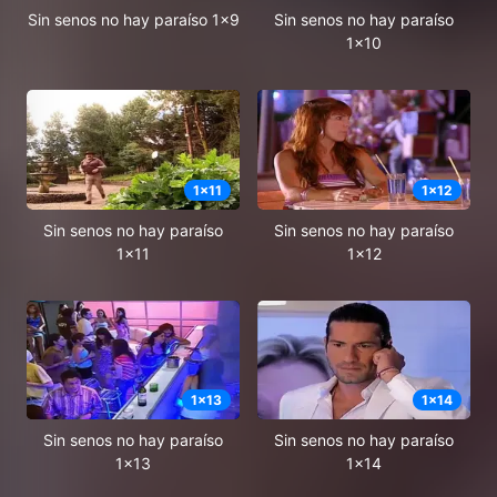
Sin senos no hay paraíso 1x9
Sin senos no hay paraíso
1x10
1
x
11
1
x
12
Sin senos no hay paraíso
Sin senos no hay paraíso
1x11
1x12
1
x
13
1
x
14
Sin senos no hay paraíso
Sin senos no hay paraíso
1x13
1x14