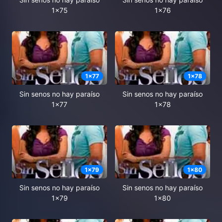
1x75
1x76
1
x
77
1
x
78
Sin senos no hay paraíso
Sin senos no hay paraíso
1x77
1x78
1
x
79
1
x
80
Sin senos no hay paraíso
Sin senos no hay paraíso
1x79
1x80