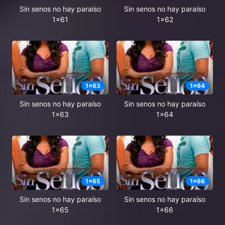
Sin senos no hay paraíso
Sin senos no hay paraíso
1x61
1x62
1
x
63
1
x
64
Sin senos no hay paraíso
Sin senos no hay paraíso
1x63
1x64
1
x
65
1
x
66
Sin senos no hay paraíso
Sin senos no hay paraíso
1x65
1x66