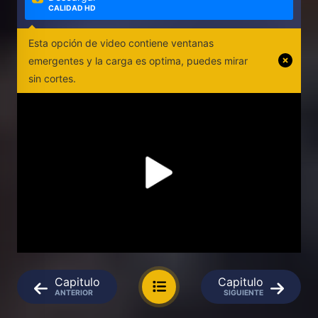
CALIDAD HD
Esta opción de video contiene ventanas
emergentes y la carga es optima, puedes mirar
sin cortes.
Capitulo
Capitulo
ANTERIOR
SIGUIENTE