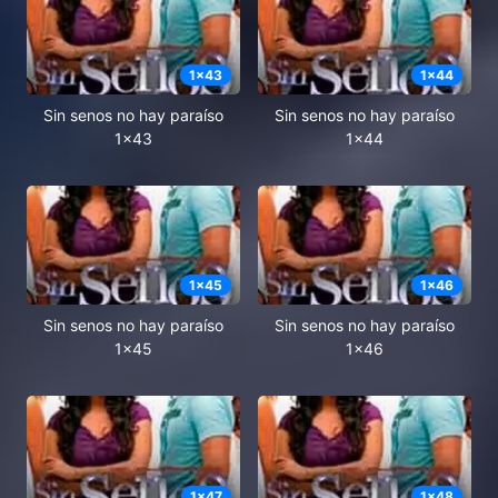
1
x
43
1
x
44
Sin senos no hay paraíso
Sin senos no hay paraíso
1x43
1x44
1
x
45
1
x
46
Sin senos no hay paraíso
Sin senos no hay paraíso
1x45
1x46
1
x
47
1
x
48