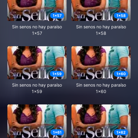
1
x
57
1
x
58
Sin senos no hay paraíso
Sin senos no hay paraíso
1x57
1x58
1
x
59
1
x
60
Sin senos no hay paraíso
Sin senos no hay paraíso
1x59
1x60
1
x
61
1
x
62