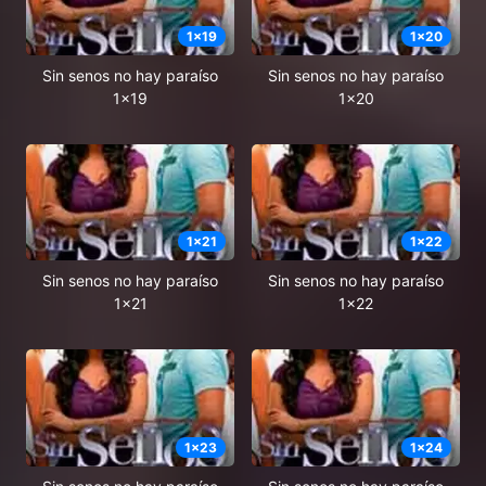
1
x
19
1
x
20
Sin senos no hay paraíso
Sin senos no hay paraíso
1x19
1x20
1
x
21
1
x
22
Sin senos no hay paraíso
Sin senos no hay paraíso
1x21
1x22
1
x
23
1
x
24