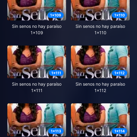
1
x
109
1
x
110
Sin senos no hay paraíso
Sin senos no hay paraíso
1x109
1x110
1
x
111
1
x
112
Sin senos no hay paraíso
Sin senos no hay paraíso
1x111
1x112
1
x
113
1
x
114