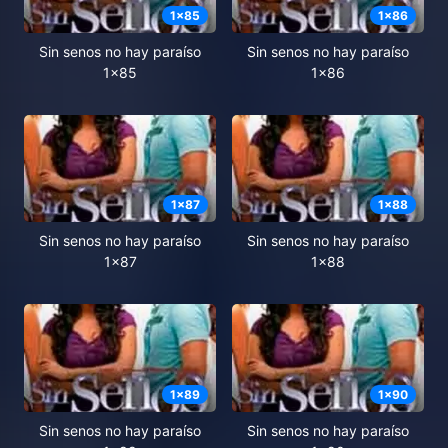
1
x
85
1
x
86
Sin senos no hay paraíso
Sin senos no hay paraíso
1x85
1x86
1
x
87
1
x
88
Sin senos no hay paraíso
Sin senos no hay paraíso
1x87
1x88
1
x
89
1
x
90
Sin senos no hay paraíso
Sin senos no hay paraíso