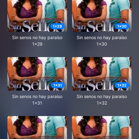
1
x
29
1
x
30
Sin senos no hay paraíso
Sin senos no hay paraíso
1x29
1x30
1
x
31
1
x
32
Sin senos no hay paraíso
Sin senos no hay paraíso
1x31
1x32