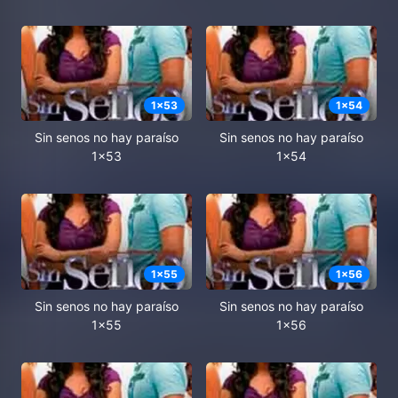
1
x
53
1
x
54
Sin senos no hay paraíso
Sin senos no hay paraíso
1x53
1x54
1
x
55
1
x
56
Sin senos no hay paraíso
Sin senos no hay paraíso
1x55
1x56