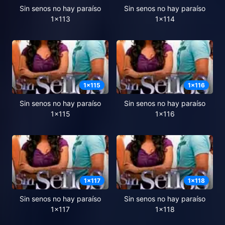
Sin senos no hay paraíso
Sin senos no hay paraíso
1x113
1x114
1
x
115
1
x
116
Sin senos no hay paraíso
Sin senos no hay paraíso
1x115
1x116
1
x
117
1
x
118
Sin senos no hay paraíso
Sin senos no hay paraíso
1x117
1x118