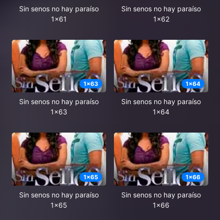
Sin senos no hay paraíso
Sin senos no hay paraíso
1x61
1x62
1
x
63
1
x
64
Sin senos no hay paraíso
Sin senos no hay paraíso
1x63
1x64
1
x
65
1
x
66
Sin senos no hay paraíso
Sin senos no hay paraíso
1x65
1x66