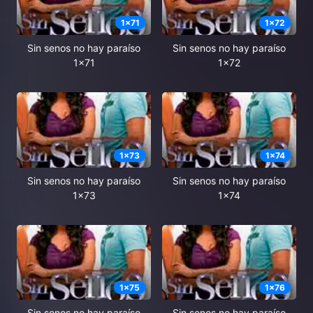
1
x
71
1
x
72
Sin senos no hay paraíso
Sin senos no hay paraíso
1x71
1x72
1
x
73
1
x
74
Sin senos no hay paraíso
Sin senos no hay paraíso
1x73
1x74
1
x
75
1
x
76
Sin senos no hay paraíso
Sin senos no hay paraíso