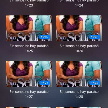
Sin senos no hay paraíso
Sin senos no hay paraíso
1x23
1x24
1
x
25
1
x
26
Sin senos no hay paraíso
Sin senos no hay paraíso
1x25
1x26
1
x
27
1
x
28
Sin senos no hay paraíso
Sin senos no hay paraíso
1x27
1x28