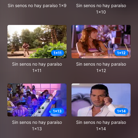
Sin senos no hay paraíso 1x9
Sin senos no hay paraíso
1x10
1
x
11
1
x
12
Sin senos no hay paraíso
Sin senos no hay paraíso
1x11
1x12
1
x
13
1
x
14
Sin senos no hay paraíso
Sin senos no hay paraíso
1x13
1x14