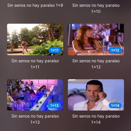
Sin senos no hay paraíso 1x9
Sin senos no hay paraíso
1x10
1
x
11
1
x
12
Sin senos no hay paraíso
Sin senos no hay paraíso
1x11
1x12
1
x
13
1
x
14
Sin senos no hay paraíso
Sin senos no hay paraíso
1x13
1x14