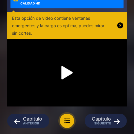
CALIDAD HD
Esta opción de video contiene ventanas
emergentes y la carga es optima, puedes mirar
sin cortes.
Capitulo
Capitulo
ANTERIOR
SIGUIENTE