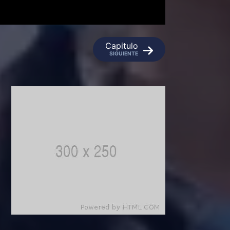
Capitulo
SIGUIENTE