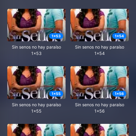
1
x
53
1
x
54
Sin senos no hay paraíso
Sin senos no hay paraíso
1x53
1x54
1
x
55
1
x
56
Sin senos no hay paraíso
Sin senos no hay paraíso
1x55
1x56