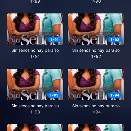
1x89
1x90
1
x
91
1
x
92
Sin senos no hay paraíso
Sin senos no hay paraíso
1x91
1x92
1
x
93
1
x
94
Sin senos no hay paraíso
Sin senos no hay paraíso
1x93
1x94