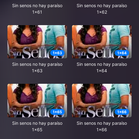
Sin senos no hay paraíso
Sin senos no hay paraíso
1x61
1x62
1
x
63
1
x
64
Sin senos no hay paraíso
Sin senos no hay paraíso
1x63
1x64
1
x
65
1
x
66
Sin senos no hay paraíso
Sin senos no hay paraíso
1x65
1x66