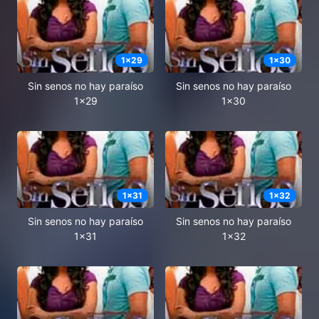
1
x
29
1
x
30
Sin senos no hay paraíso
Sin senos no hay paraíso
1x29
1x30
1
x
31
1
x
32
Sin senos no hay paraíso
Sin senos no hay paraíso
1x31
1x32