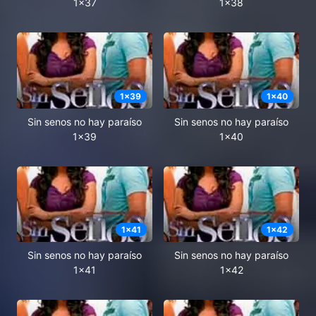
1x37
1x38
1
x
39
1
x
40
Sin senos no hay paraíso
Sin senos no hay paraíso
1x39
1x40
1
x
41
1
x
42
Sin senos no hay paraíso
Sin senos no hay paraíso
1x41
1x42