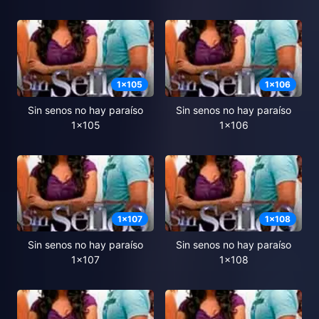
1
x
105
1
x
106
Sin senos no hay paraíso
Sin senos no hay paraíso
1x105
1x106
1
x
107
1
x
108
Sin senos no hay paraíso
Sin senos no hay paraíso
1x107
1x108