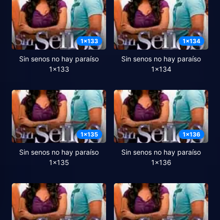
1
x
133
1
x
134
Sin senos no hay paraíso
Sin senos no hay paraíso
1x133
1x134
1
x
135
1
x
136
Sin senos no hay paraíso
Sin senos no hay paraíso
1x135
1x136