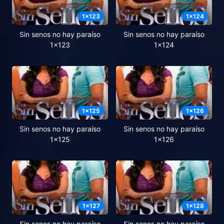
1
x
123
1
x
124
Sin senos no hay paraíso
Sin senos no hay paraíso
1x123
1x124
1
x
125
1
x
126
Sin senos no hay paraíso
Sin senos no hay paraíso
1x125
1x126
1
x
127
1
x
128
Sin senos no hay paraíso
Sin senos no hay paraíso