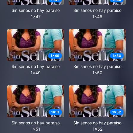
Sin senos no hay paraíso
Sin senos no hay paraíso
1x47
1x48
1
x
49
1
x
50
Sin senos no hay paraíso
Sin senos no hay paraíso
1x49
1x50
1
x
51
1
x
52
Sin senos no hay paraíso
Sin senos no hay paraíso
1x51
1x52