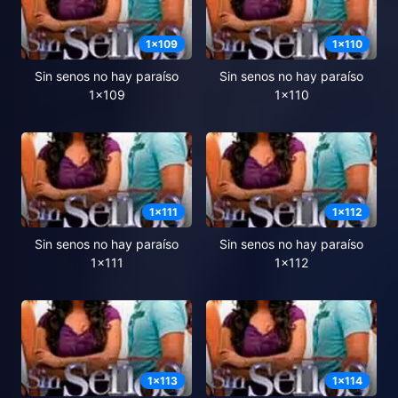
1
x
109
1
x
110
Sin senos no hay paraíso
Sin senos no hay paraíso
1x109
1x110
1
x
111
1
x
112
Sin senos no hay paraíso
Sin senos no hay paraíso
1x111
1x112
1
x
113
1
x
114