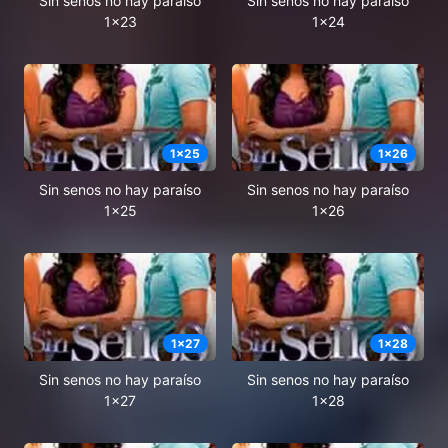
Sin senos no hay paraíso
Sin senos no hay paraíso
1x23
1x24
1
x
25
1
x
26
Sin senos no hay paraíso
Sin senos no hay paraíso
1x25
1x26
1
x
27
1
x
28
Sin senos no hay paraíso
Sin senos no hay paraíso
1x27
1x28