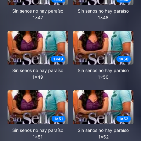
Sin senos no hay paraíso
Sin senos no hay paraíso
1x47
1x48
1
x
49
1
x
50
Sin senos no hay paraíso
Sin senos no hay paraíso
1x49
1x50
1
x
51
1
x
52
Sin senos no hay paraíso
Sin senos no hay paraíso
1x51
1x52