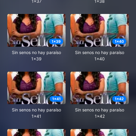
1x37
1x38
1
x
39
1
x
40
Sin senos no hay paraíso
Sin senos no hay paraíso
1x39
1x40
1
x
41
1
x
42
Sin senos no hay paraíso
Sin senos no hay paraíso
1x41
1x42