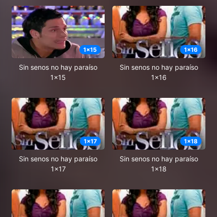
1
x
15
1
x
16
Sin senos no hay paraíso
Sin senos no hay paraíso
1x15
1x16
1
x
17
1
x
18
Sin senos no hay paraíso
Sin senos no hay paraíso
1x17
1x18