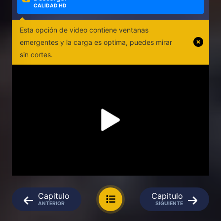
CALIDAD HD
Esta opción de video contiene ventanas
emergentes y la carga es optima, puedes mirar
sin cortes.
Capitulo
Capitulo
ANTERIOR
SIGUIENTE