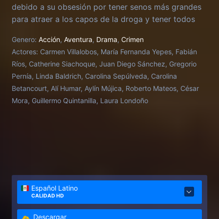
debido a su obsesión por tener senos más grandes
para atraer a los capos de la droga y tener todos
los lujos del mundo.
Genero:
Acción
,
Aventura
,
Drama
,
Crimen
Actores:
Carmen Villalobos, María Fernanda Yepes, Fabián
Ríos, Catherine Siachoque, Juan Diego Sánchez, Gregorio
Pernía, Linda Baldrich, Carolina Sepúlveda, Carolina
Betancourt, Alí Humar, Aylín Mújica, Roberto Mateos, César
Mora, Guillermo Quintanilla, Laura Londoño
Español Latino
CALIDAD HD
Descargar