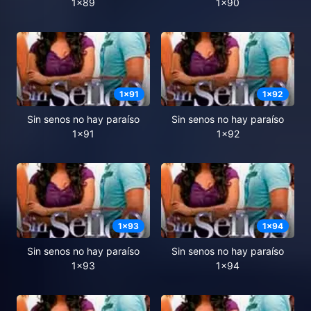
1x89
1x90
1
x
91
1
x
92
Sin senos no hay paraíso
Sin senos no hay paraíso
1x91
1x92
1
x
93
1
x
94
Sin senos no hay paraíso
Sin senos no hay paraíso
1x93
1x94