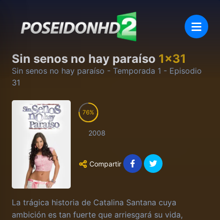
Sin senos no hay paraíso
1
x
31
Sin senos no hay paraíso
- Temporada
1
- Episodio
31
76
2008
Compartir
La trágica historia de Catalina Santana cuya
ambición es tan fuerte que arriesgará su vida,