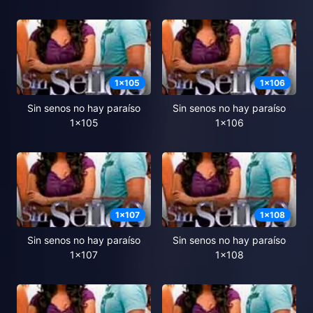
1
x
105
1
x
106
Sin senos no hay paraíso
Sin senos no hay paraíso
1x105
1x106
1
x
107
1
x
108
Sin senos no hay paraíso
Sin senos no hay paraíso
1x107
1x108