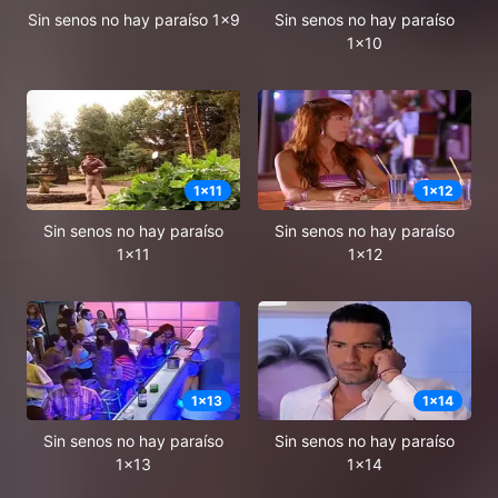
Sin senos no hay paraíso 1x9
Sin senos no hay paraíso
1x10
1
x
11
1
x
12
Sin senos no hay paraíso
Sin senos no hay paraíso
1x11
1x12
1
x
13
1
x
14
Sin senos no hay paraíso
Sin senos no hay paraíso
1x13
1x14