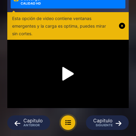
CALIDAD HD
Esta opción de video contiene ventanas
emergentes y la carga es optima, puedes mirar
sin cortes.
Capitulo
Capitulo
ANTERIOR
SIGUIENTE