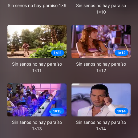
Sin senos no hay paraíso 1x9
Sin senos no hay paraíso
1x10
1
x
11
1
x
12
Sin senos no hay paraíso
Sin senos no hay paraíso
1x11
1x12
1
x
13
1
x
14
Sin senos no hay paraíso
Sin senos no hay paraíso
1x13
1x14