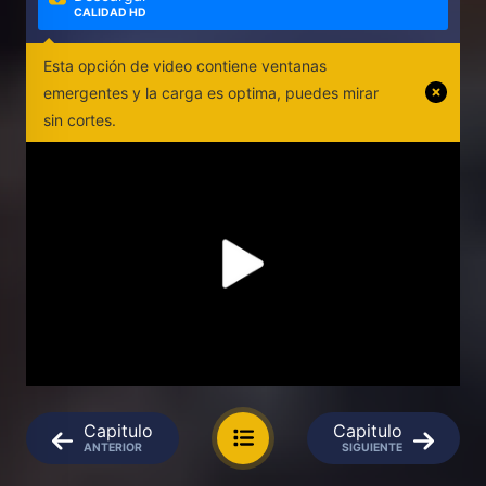
CALIDAD HD
Esta opción de video contiene ventanas
emergentes y la carga es optima, puedes mirar
sin cortes.
Capitulo
Capitulo
ANTERIOR
SIGUIENTE