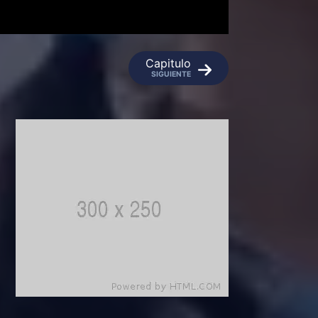
Capitulo
SIGUIENTE