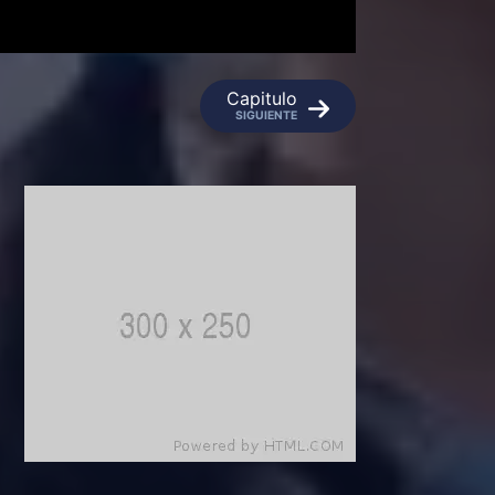
Capitulo
SIGUIENTE