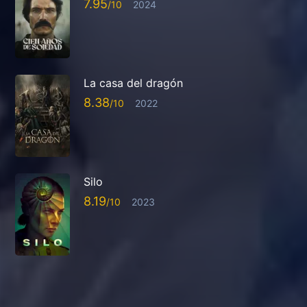
7.95
2024
La casa del dragón
8.38
2022
Silo
8.19
2023