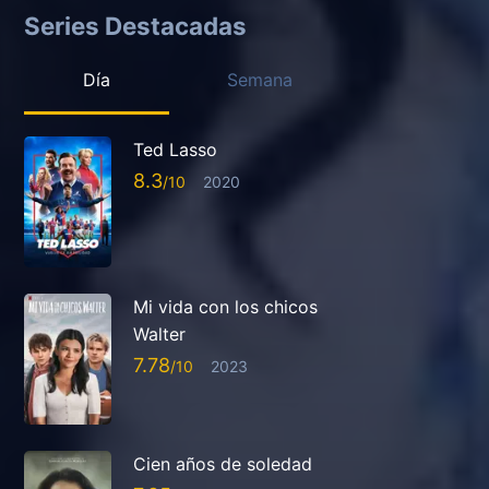
Series Destacadas
Día
Semana
Ted Lasso
8.3
2020
Mi vida con los chicos
Walter
7.78
2023
Cien años de soledad