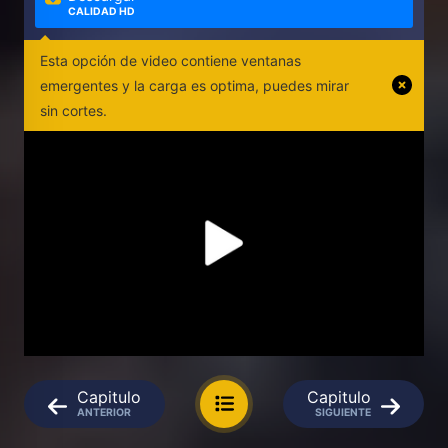
CALIDAD HD
Esta opción de video contiene ventanas
emergentes y la carga es optima, puedes mirar
sin cortes.
Capitulo
Capitulo
ANTERIOR
SIGUIENTE