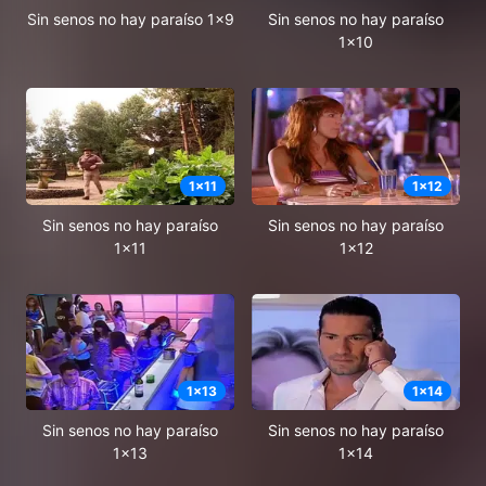
Sin senos no hay paraíso 1x9
Sin senos no hay paraíso
1x10
1
x
11
1
x
12
Sin senos no hay paraíso
Sin senos no hay paraíso
1x11
1x12
1
x
13
1
x
14
Sin senos no hay paraíso
Sin senos no hay paraíso
1x13
1x14