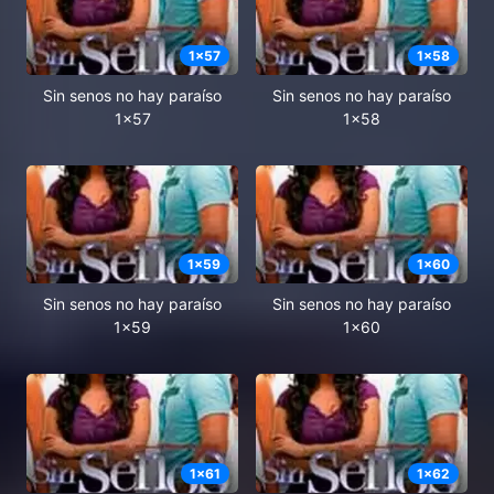
1
x
57
1
x
58
Sin senos no hay paraíso
Sin senos no hay paraíso
1x57
1x58
1
x
59
1
x
60
Sin senos no hay paraíso
Sin senos no hay paraíso
1x59
1x60
1
x
61
1
x
62