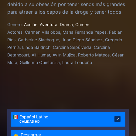
debido a su obsesión por tener senos más grandes
para atraer a los capos de la droga y tener todos
los lujos del mundo.
Genero:
Acción
,
Aventura
,
Drama
,
Crimen
Actores:
Carmen Villalobos, María Fernanda Yepes, Fabián
Ríos, Catherine Siachoque, Juan Diego Sánchez, Gregorio
Pernía, Linda Baldrich, Carolina Sepúlveda, Carolina
Betancourt, Alí Humar, Aylín Mújica, Roberto Mateos, César
Mora, Guillermo Quintanilla, Laura Londoño
Español Latino
CALIDAD HD
Descargar