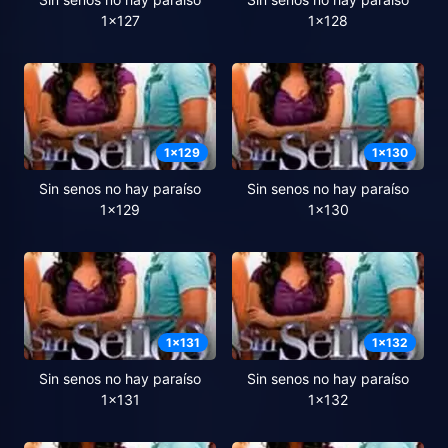
1x127
1x128
1
x
129
1
x
130
Sin senos no hay paraíso
Sin senos no hay paraíso
1x129
1x130
1
x
131
1
x
132
Sin senos no hay paraíso
Sin senos no hay paraíso
1x131
1x132