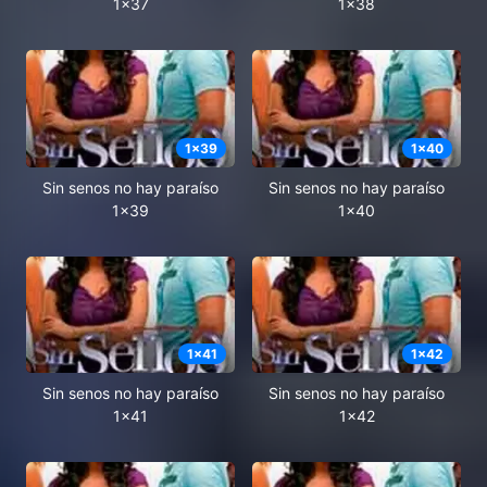
1x37
1x38
1
x
39
1
x
40
Sin senos no hay paraíso
Sin senos no hay paraíso
1x39
1x40
1
x
41
1
x
42
Sin senos no hay paraíso
Sin senos no hay paraíso
1x41
1x42