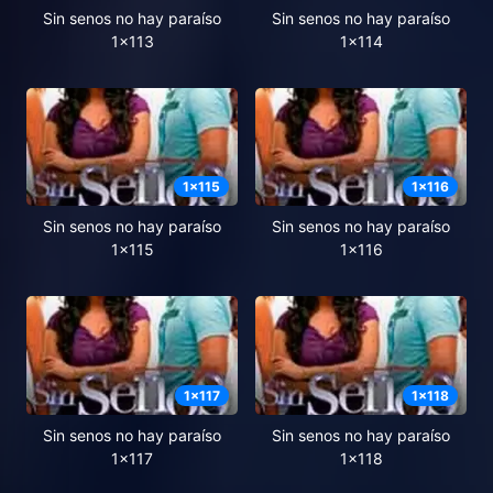
Sin senos no hay paraíso
Sin senos no hay paraíso
1x113
1x114
1
x
115
1
x
116
Sin senos no hay paraíso
Sin senos no hay paraíso
1x115
1x116
1
x
117
1
x
118
Sin senos no hay paraíso
Sin senos no hay paraíso
1x117
1x118