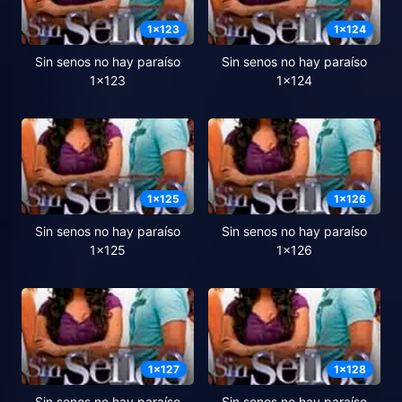
1
x
123
1
x
124
Sin senos no hay paraíso
Sin senos no hay paraíso
1x123
1x124
1
x
125
1
x
126
Sin senos no hay paraíso
Sin senos no hay paraíso
1x125
1x126
1
x
127
1
x
128
Sin senos no hay paraíso
Sin senos no hay paraíso