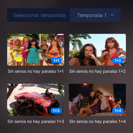
Seleccionar temporada
1
x
1
1
x
2
Sin senos no hay paraíso 1x1
Sin senos no hay paraíso 1x2
1
x
3
1
x
4
Sin senos no hay paraíso 1x3
Sin senos no hay paraíso 1x4