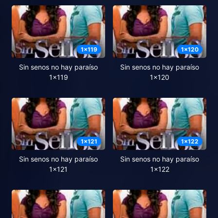
1
x
119
1
x
120
Sin senos no hay paraíso
Sin senos no hay paraíso
1x119
1x120
1
x
121
1
x
122
Sin senos no hay paraíso
Sin senos no hay paraíso
1x121
1x122