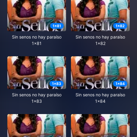
1
x
81
1
x
82
Sin senos no hay paraíso
Sin senos no hay paraíso
1x81
1x82
1
x
83
1
x
84
Sin senos no hay paraíso
Sin senos no hay paraíso
1x83
1x84