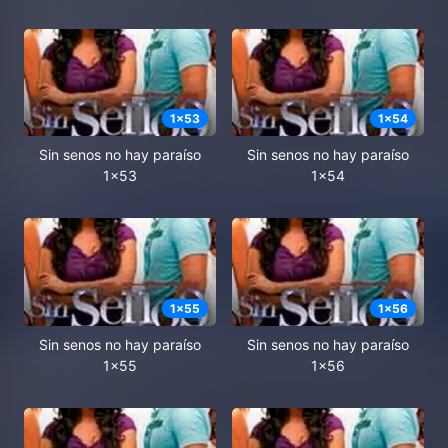
1
x
53
1
x
54
Sin senos no hay paraíso
Sin senos no hay paraíso
1x53
1x54
1
x
55
1
x
56
Sin senos no hay paraíso
Sin senos no hay paraíso
1x55
1x56