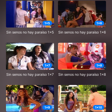
1
x
5
1
x
6
Sin senos no hay paraíso 1x5
Sin senos no hay paraíso 1x6
1
x
7
1
x
8
Sin senos no hay paraíso 1x7
Sin senos no hay paraíso 1x8
1
x
9
1
x
10