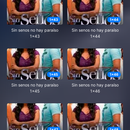
1
x
43
1
x
44
Sin senos no hay paraíso
Sin senos no hay paraíso
1x43
1x44
1
x
45
1
x
46
Sin senos no hay paraíso
Sin senos no hay paraíso
1x45
1x46
1
x
47
1
x
48