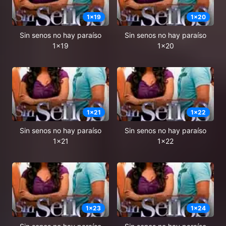
1
x
19
1
x
20
Sin senos no hay paraíso
Sin senos no hay paraíso
1x19
1x20
1
x
21
1
x
22
Sin senos no hay paraíso
Sin senos no hay paraíso
1x21
1x22
1
x
23
1
x
24