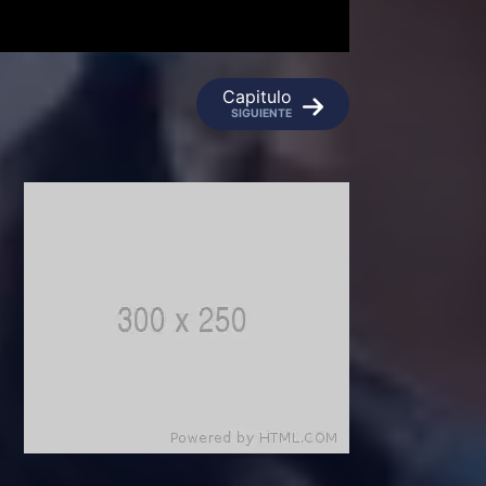
Capitulo
SIGUIENTE