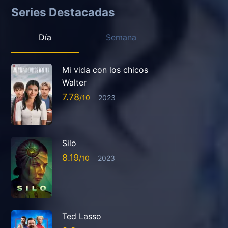
Series Destacadas
Día
Semana
Mi vida con los chicos
Walter
7.78
2023
Silo
8.19
2023
Ted Lasso