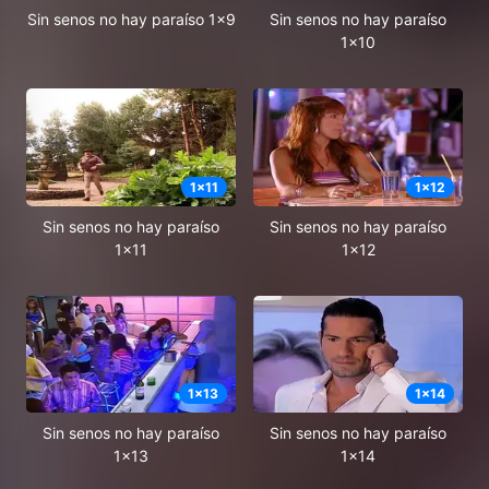
Sin senos no hay paraíso 1x9
Sin senos no hay paraíso
1x10
1
x
11
1
x
12
Sin senos no hay paraíso
Sin senos no hay paraíso
1x11
1x12
1
x
13
1
x
14
Sin senos no hay paraíso
Sin senos no hay paraíso
1x13
1x14