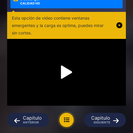
CALIDAD HD
Esta opción de video contiene ventanas
emergentes y la carga es optima, puedes mirar
sin cortes.
Capitulo
Capitulo
ANTERIOR
SIGUIENTE