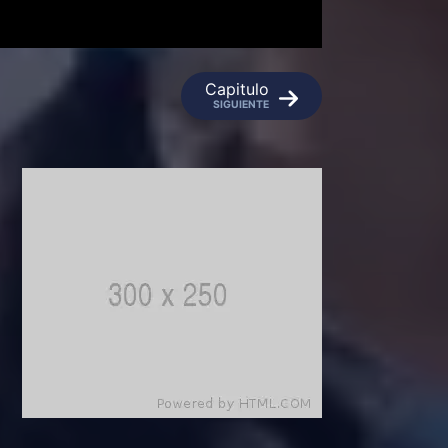
Capitulo
SIGUIENTE