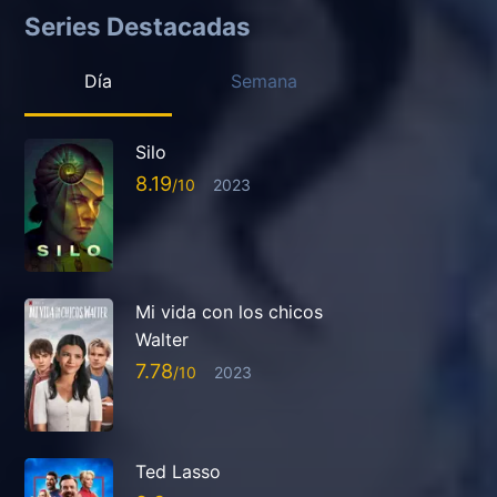
Series Destacadas
Día
Semana
Silo
8.19
2023
Mi vida con los chicos
Walter
7.78
2023
Ted Lasso