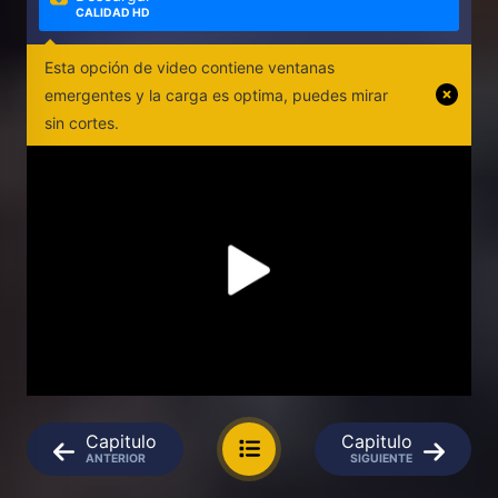
CALIDAD HD
Esta opción de video contiene ventanas
emergentes y la carga es optima, puedes mirar
sin cortes.
Capitulo
Capitulo
ANTERIOR
SIGUIENTE