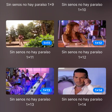
Sin senos no hay paraíso 1x9
Sin senos no hay paraíso
1x10
1
x
11
1
x
12
Sin senos no hay paraíso
Sin senos no hay paraíso
1x11
1x12
1
x
13
1
x
14
Sin senos no hay paraíso
Sin senos no hay paraíso
1x13
1x14