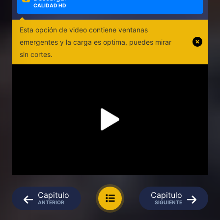
CALIDAD HD
Esta opción de video contiene ventanas
emergentes y la carga es optima, puedes mirar
sin cortes.
Capitulo
Capitulo
ANTERIOR
SIGUIENTE