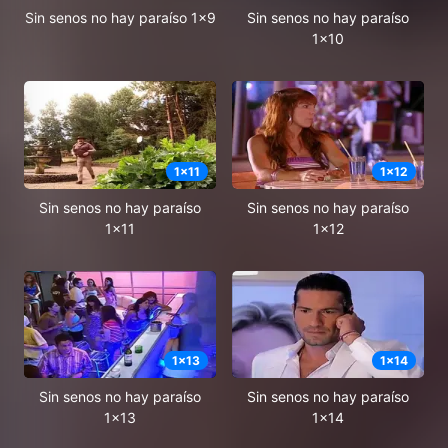
Sin senos no hay paraíso 1x9
Sin senos no hay paraíso
1x10
1
x
11
1
x
12
Sin senos no hay paraíso
Sin senos no hay paraíso
1x11
1x12
1
x
13
1
x
14
Sin senos no hay paraíso
Sin senos no hay paraíso
1x13
1x14