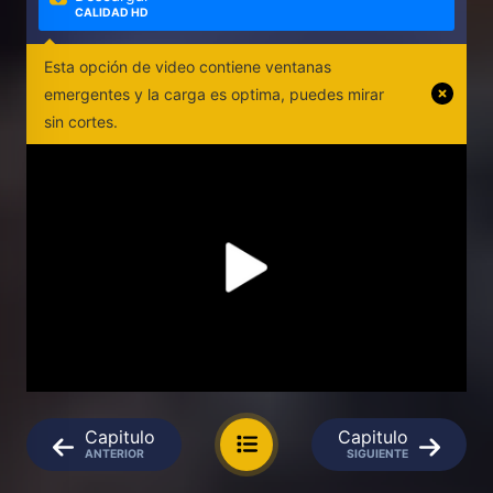
CALIDAD HD
Esta opción de video contiene ventanas
emergentes y la carga es optima, puedes mirar
sin cortes.
Capitulo
Capitulo
ANTERIOR
SIGUIENTE