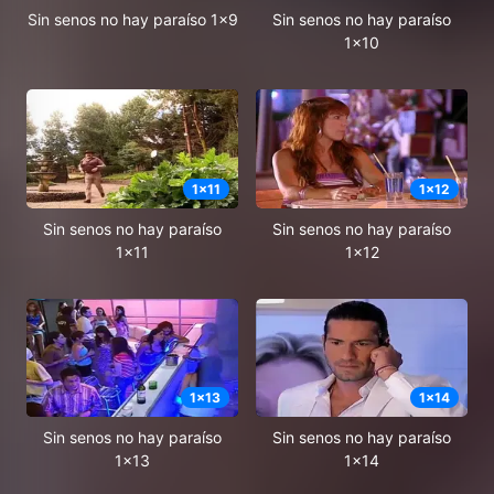
Sin senos no hay paraíso 1x9
Sin senos no hay paraíso
1x10
1
x
11
1
x
12
Sin senos no hay paraíso
Sin senos no hay paraíso
1x11
1x12
1
x
13
1
x
14
Sin senos no hay paraíso
Sin senos no hay paraíso
1x13
1x14