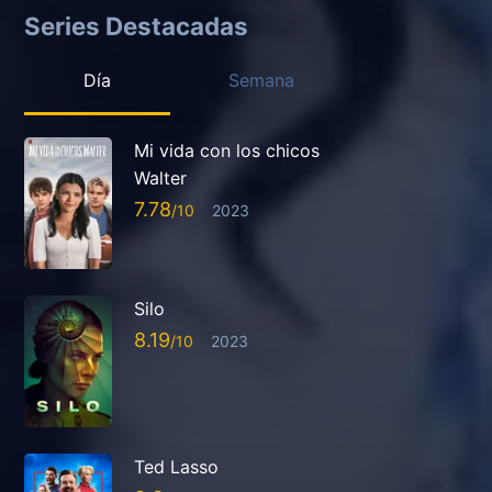
Series Destacadas
Día
Semana
Mi vida con los chicos
Walter
7.78
2023
Silo
8.19
2023
Ted Lasso