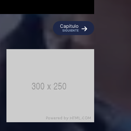
Capitulo
SIGUIENTE