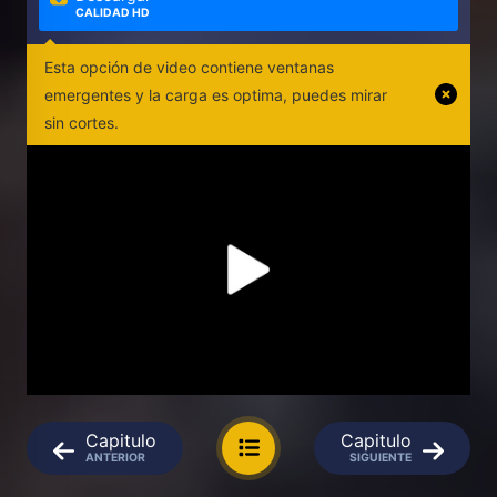
CALIDAD HD
Esta opción de video contiene ventanas
emergentes y la carga es optima, puedes mirar
sin cortes.
Capitulo
Capitulo
ANTERIOR
SIGUIENTE