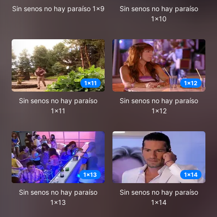
Sin senos no hay paraíso 1x9
Sin senos no hay paraíso
1x10
1
x
11
1
x
12
Sin senos no hay paraíso
Sin senos no hay paraíso
1x11
1x12
1
x
13
1
x
14
Sin senos no hay paraíso
Sin senos no hay paraíso
1x13
1x14