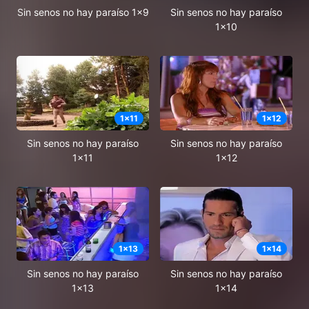
Sin senos no hay paraíso 1x9
Sin senos no hay paraíso
1x10
1
x
11
1
x
12
Sin senos no hay paraíso
Sin senos no hay paraíso
1x11
1x12
1
x
13
1
x
14
Sin senos no hay paraíso
Sin senos no hay paraíso
1x13
1x14