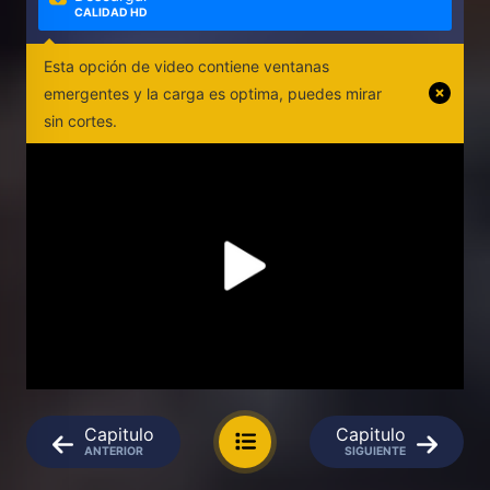
CALIDAD HD
Esta opción de video contiene ventanas
emergentes y la carga es optima, puedes mirar
sin cortes.
Capitulo
Capitulo
ANTERIOR
SIGUIENTE