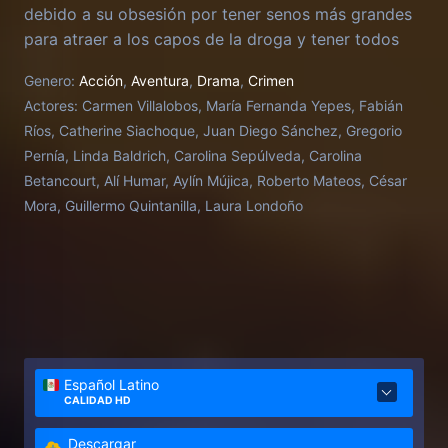
debido a su obsesión por tener senos más grandes
para atraer a los capos de la droga y tener todos
los lujos del mundo.
Genero:
Acción
,
Aventura
,
Drama
,
Crimen
Actores:
Carmen Villalobos, María Fernanda Yepes, Fabián
Ríos, Catherine Siachoque, Juan Diego Sánchez, Gregorio
Pernía, Linda Baldrich, Carolina Sepúlveda, Carolina
Betancourt, Alí Humar, Aylín Mújica, Roberto Mateos, César
Mora, Guillermo Quintanilla, Laura Londoño
Español Latino
CALIDAD HD
Descargar