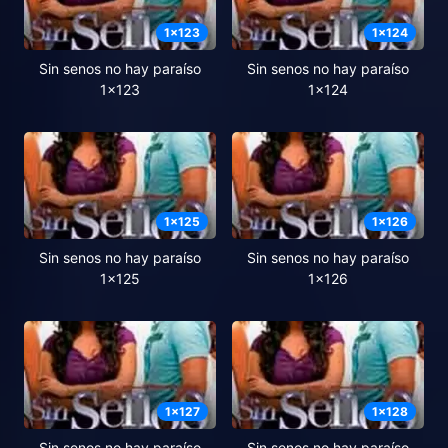
1
x
123
1
x
124
Sin senos no hay paraíso
Sin senos no hay paraíso
1x123
1x124
1
x
125
1
x
126
Sin senos no hay paraíso
Sin senos no hay paraíso
1x125
1x126
1
x
127
1
x
128
Sin senos no hay paraíso
Sin senos no hay paraíso