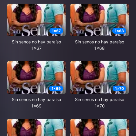
1
x
67
1
x
68
Sin senos no hay paraíso
Sin senos no hay paraíso
1x67
1x68
1
x
69
1
x
70
Sin senos no hay paraíso
Sin senos no hay paraíso
1x69
1x70