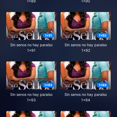
1x89
1x90
1
x
91
1
x
92
Sin senos no hay paraíso
Sin senos no hay paraíso
1x91
1x92
1
x
93
1
x
94
Sin senos no hay paraíso
Sin senos no hay paraíso
1x93
1x94