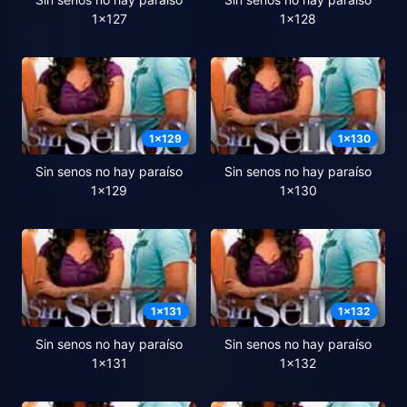
1x127
1x128
1
x
129
1
x
130
Sin senos no hay paraíso
Sin senos no hay paraíso
1x129
1x130
1
x
131
1
x
132
Sin senos no hay paraíso
Sin senos no hay paraíso
1x131
1x132