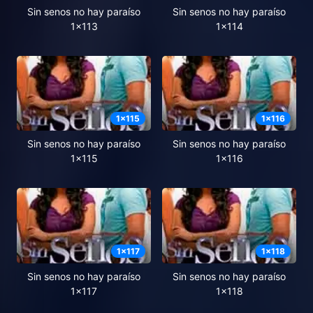
Sin senos no hay paraíso
Sin senos no hay paraíso
1x113
1x114
1
x
115
1
x
116
Sin senos no hay paraíso
Sin senos no hay paraíso
1x115
1x116
1
x
117
1
x
118
Sin senos no hay paraíso
Sin senos no hay paraíso
1x117
1x118