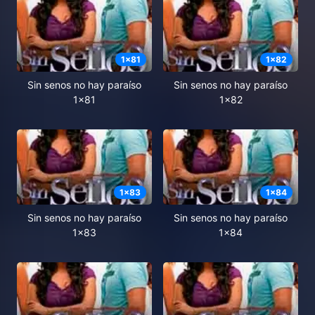
1
x
81
1
x
82
Sin senos no hay paraíso
Sin senos no hay paraíso
1x81
1x82
1
x
83
1
x
84
Sin senos no hay paraíso
Sin senos no hay paraíso
1x83
1x84