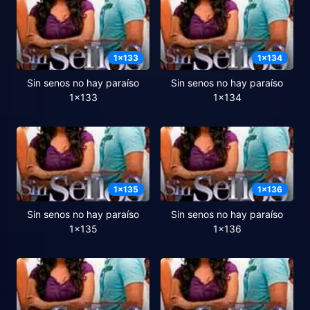
1
x
133
1
x
134
Sin senos no hay paraíso
Sin senos no hay paraíso
1x133
1x134
1
x
135
1
x
136
Sin senos no hay paraíso
Sin senos no hay paraíso
1x135
1x136