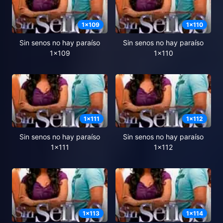
1
x
109
1
x
110
Sin senos no hay paraíso
Sin senos no hay paraíso
1x109
1x110
1
x
111
1
x
112
Sin senos no hay paraíso
Sin senos no hay paraíso
1x111
1x112
1
x
113
1
x
114