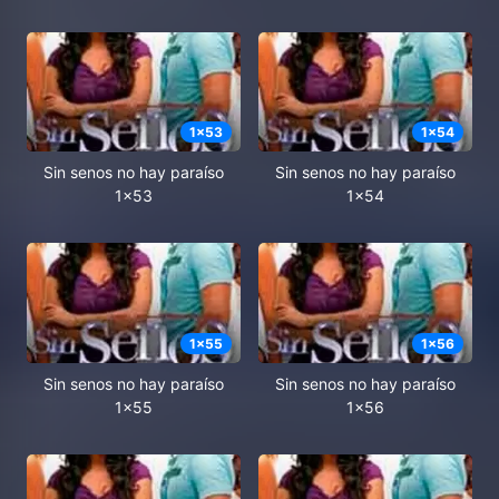
1
x
53
1
x
54
Sin senos no hay paraíso
Sin senos no hay paraíso
1x53
1x54
1
x
55
1
x
56
Sin senos no hay paraíso
Sin senos no hay paraíso
1x55
1x56