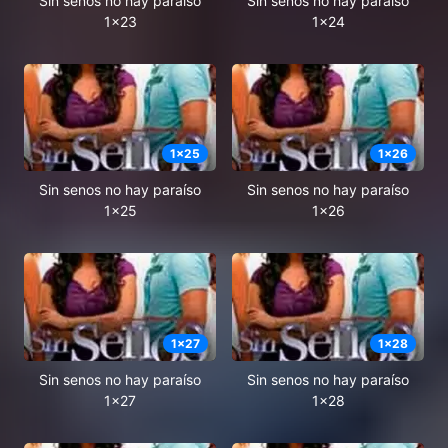
Sin senos no hay paraíso
Sin senos no hay paraíso
1x23
1x24
1
x
25
1
x
26
Sin senos no hay paraíso
Sin senos no hay paraíso
1x25
1x26
1
x
27
1
x
28
Sin senos no hay paraíso
Sin senos no hay paraíso
1x27
1x28