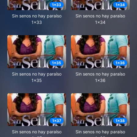
1
x
33
1
x
34
Sin senos no hay paraíso
Sin senos no hay paraíso
1x33
1x34
1
x
35
1
x
36
Sin senos no hay paraíso
Sin senos no hay paraíso
1x35
1x36
1
x
37
1
x
38
Sin senos no hay paraíso
Sin senos no hay paraíso