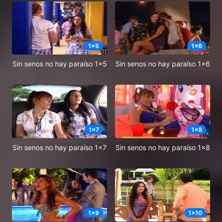
1
x
5
1
x
6
Sin senos no hay paraíso 1x5
Sin senos no hay paraíso 1x6
1
x
7
1
x
8
Sin senos no hay paraíso 1x7
Sin senos no hay paraíso 1x8
1
x
9
1
x
10