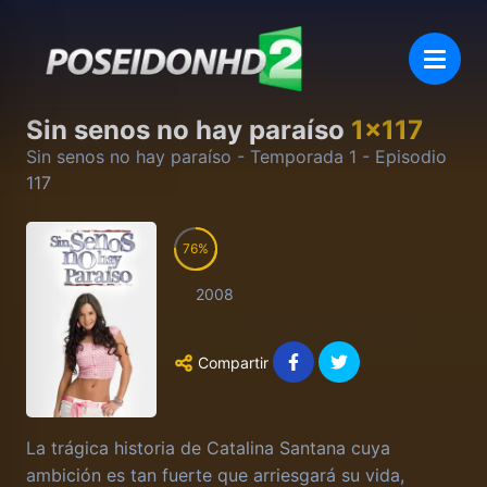
Sin senos no hay paraíso
1
x
117
Sin senos no hay paraíso
- Temporada
1
- Episodio
117
76
2008
Compartir
La trágica historia de Catalina Santana cuya
ambición es tan fuerte que arriesgará su vida,