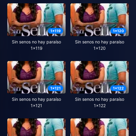
1
x
119
1
x
120
Sin senos no hay paraíso
Sin senos no hay paraíso
1x119
1x120
1
x
121
1
x
122
Sin senos no hay paraíso
Sin senos no hay paraíso
1x121
1x122