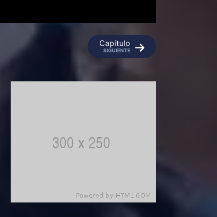
Capitulo
SIGUIENTE