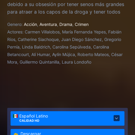
debido a su obsesión por tener senos más grandes
para atraer a los capos de la droga y tener todos
los lujos del mundo.
Genero:
Acción
,
Aventura
,
Drama
,
Crimen
Actores:
Carmen Villalobos, María Fernanda Yepes, Fabián
Ríos, Catherine Siachoque, Juan Diego Sánchez, Gregorio
Pernía, Linda Baldrich, Carolina Sepúlveda, Carolina
Betancourt, Alí Humar, Aylín Mújica, Roberto Mateos, César
Mora, Guillermo Quintanilla, Laura Londoño
Español Latino
CALIDAD HD
Descargar