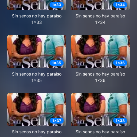
1
x
33
1
x
34
Sin senos no hay paraíso
Sin senos no hay paraíso
1x33
1x34
1
x
35
1
x
36
Sin senos no hay paraíso
Sin senos no hay paraíso
1x35
1x36
1
x
37
1
x
38
Sin senos no hay paraíso
Sin senos no hay paraíso