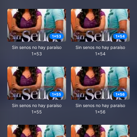
1
x
53
1
x
54
Sin senos no hay paraíso
Sin senos no hay paraíso
1x53
1x54
1
x
55
1
x
56
Sin senos no hay paraíso
Sin senos no hay paraíso
1x55
1x56