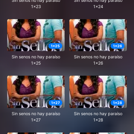
Sin senos no hay paraíso
Sin senos no hay paraíso
1x23
1x24
1
x
25
1
x
26
Sin senos no hay paraíso
Sin senos no hay paraíso
1x25
1x26
1
x
27
1
x
28
Sin senos no hay paraíso
Sin senos no hay paraíso
1x27
1x28