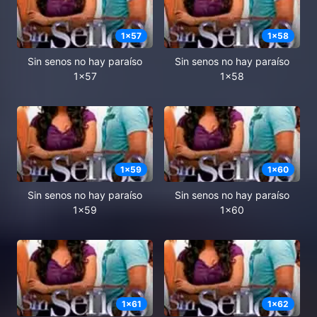
1
x
57
1
x
58
Sin senos no hay paraíso
Sin senos no hay paraíso
1x57
1x58
1
x
59
1
x
60
Sin senos no hay paraíso
Sin senos no hay paraíso
1x59
1x60
1
x
61
1
x
62