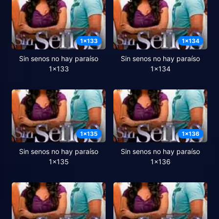
1
x
133
1
x
134
Sin senos no hay paraíso
Sin senos no hay paraíso
1x133
1x134
1
x
135
1
x
136
Sin senos no hay paraíso
Sin senos no hay paraíso
1x135
1x136