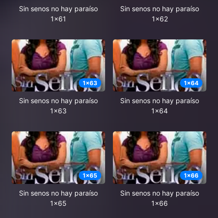
Sin senos no hay paraíso
Sin senos no hay paraíso
1x61
1x62
1
x
63
1
x
64
Sin senos no hay paraíso
Sin senos no hay paraíso
1x63
1x64
1
x
65
1
x
66
Sin senos no hay paraíso
Sin senos no hay paraíso
1x65
1x66