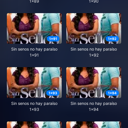
1x89
1x90
1
x
91
1
x
92
Sin senos no hay paraíso
Sin senos no hay paraíso
1x91
1x92
1
x
93
1
x
94
Sin senos no hay paraíso
Sin senos no hay paraíso
1x93
1x94