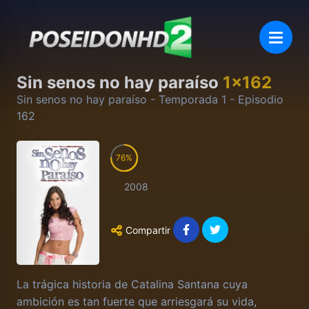
Sin senos no hay paraíso
1
x
162
Sin senos no hay paraíso
- Temporada
1
- Episodio
162
76
2008
Compartir
La trágica historia de Catalina Santana cuya
ambición es tan fuerte que arriesgará su vida,