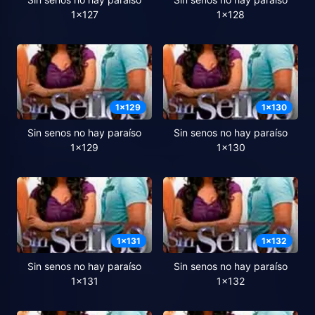
1x127
1x128
1
x
129
1
x
130
Sin senos no hay paraíso
Sin senos no hay paraíso
1x129
1x130
1
x
131
1
x
132
Sin senos no hay paraíso
Sin senos no hay paraíso
1x131
1x132