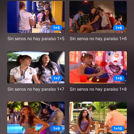
1
x
5
1
x
6
Sin senos no hay paraíso 1x5
Sin senos no hay paraíso 1x6
1
x
7
1
x
8
Sin senos no hay paraíso 1x7
Sin senos no hay paraíso 1x8
1
x
9
1
x
10