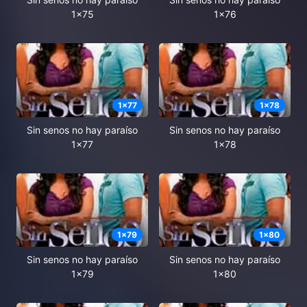
1x75
1x76
1
x
77
1
x
78
Sin senos no hay paraíso
Sin senos no hay paraíso
1x77
1x78
1
x
79
1
x
80
Sin senos no hay paraíso
Sin senos no hay paraíso
1x79
1x80