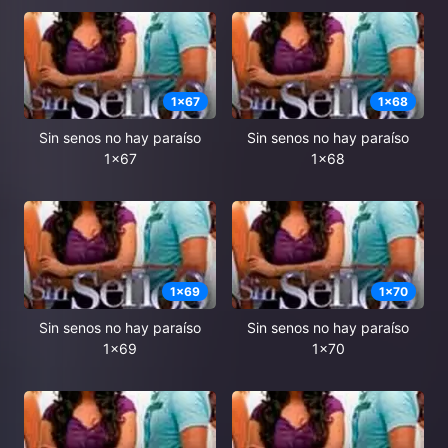
1
x
67
1
x
68
Sin senos no hay paraíso
Sin senos no hay paraíso
1x67
1x68
1
x
69
1
x
70
Sin senos no hay paraíso
Sin senos no hay paraíso
1x69
1x70