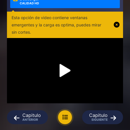
CALIDAD HD
Esta opción de video contiene ventanas
emergentes y la carga es optima, puedes mirar
sin cortes.
Capitulo
Capitulo
ANTERIOR
SIGUIENTE