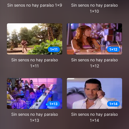
Sin senos no hay paraíso 1x9
Sin senos no hay paraíso
1x10
1
x
11
1
x
12
Sin senos no hay paraíso
Sin senos no hay paraíso
1x11
1x12
1
x
13
1
x
14
Sin senos no hay paraíso
Sin senos no hay paraíso
1x13
1x14