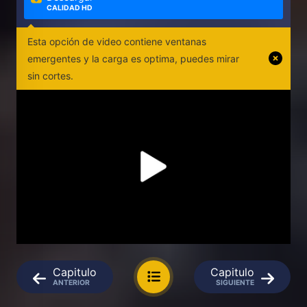
CALIDAD HD
Esta opción de video contiene ventanas
emergentes y la carga es optima, puedes mirar
sin cortes.
Capitulo
Capitulo
ANTERIOR
SIGUIENTE