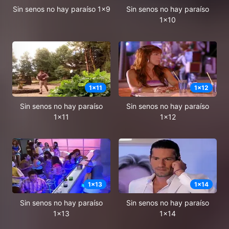
Sin senos no hay paraíso 1x9
Sin senos no hay paraíso
1x10
1
x
11
1
x
12
Sin senos no hay paraíso
Sin senos no hay paraíso
1x11
1x12
1
x
13
1
x
14
Sin senos no hay paraíso
Sin senos no hay paraíso
1x13
1x14