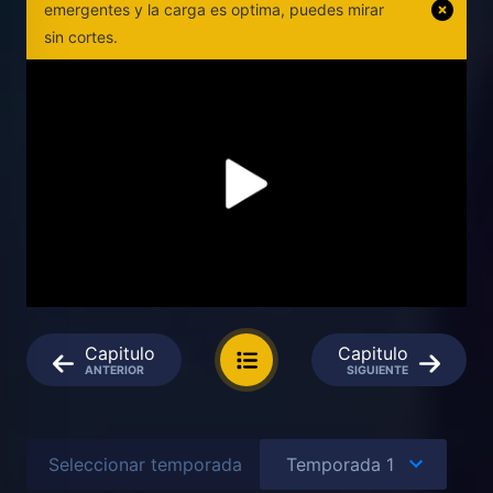
emergentes y la carga es optima, puedes mirar
sin cortes.
Capitulo
Capitulo
ANTERIOR
SIGUIENTE
Seleccionar temporada