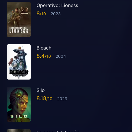
Operativo: Lioness
8
2023
Bleach
8.4
2004
Silo
8.18
2023