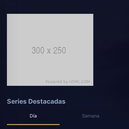
Series Destacadas
Día
Semana