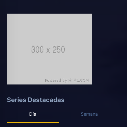
Series Destacadas
Día
Semana