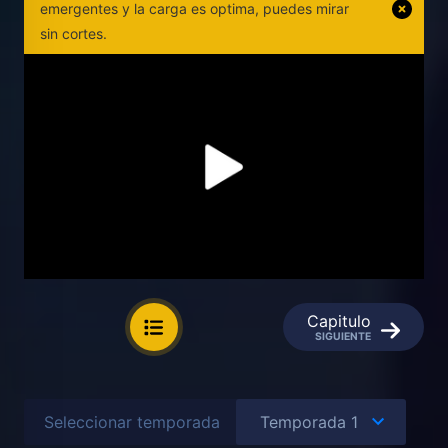
emergentes y la carga es optima, puedes mirar
sin cortes.
Capitulo
SIGUIENTE
Seleccionar temporada