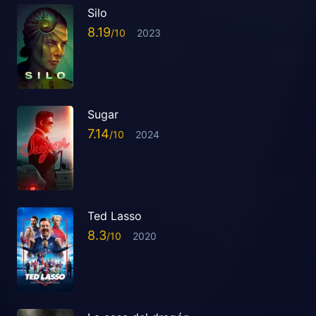
Silo
8.19
2023
Sugar
7.14
2024
Ted Lasso
8.3
2020