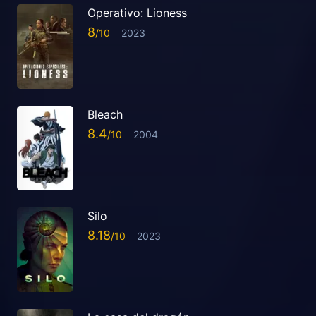
Operativo: Lioness
8
2023
Bleach
8.4
2004
Silo
8.18
2023