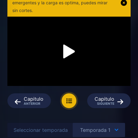
emergentes y la carga es optima, puedes mirar
sin cortes.
Capitulo
Capitulo
ANTERIOR
SIGUIENTE
Seleccionar temporada