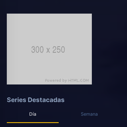
Series Destacadas
Día
Semana