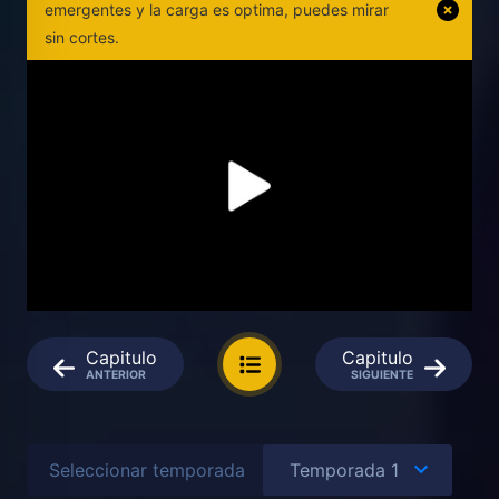
emergentes y la carga es optima, puedes mirar
sin cortes.
Capitulo
Capitulo
ANTERIOR
SIGUIENTE
Seleccionar temporada