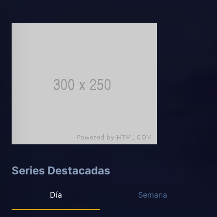
Series Destacadas
Día
Semana