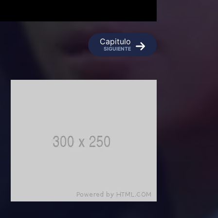
Capitulo
SIGUIENTE