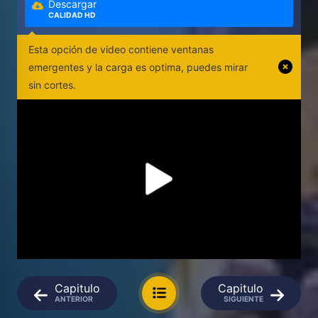
Descargar
CALIDAD HD
Esta opción de video contiene ventanas
emergentes y la carga es optima, puedes mirar
sin cortes.
Capitulo
Capitulo
ANTERIOR
SIGUIENTE