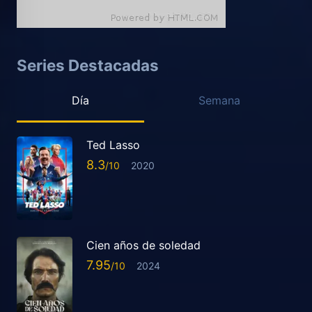
Series Destacadas
Día
Semana
Ted Lasso
8.3
2020
Cien años de soledad
7.95
2024