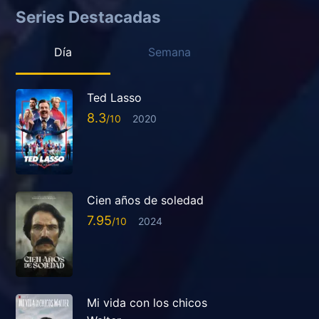
Series Destacadas
Día
Semana
Ted Lasso
8.3
2020
Cien años de soledad
7.95
2024
Mi vida con los chicos