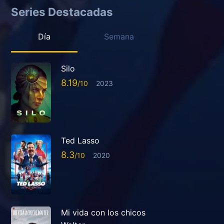
Series Destacadas
Día
Semana
Silo
8.19
2023
Ted Lasso
8.3
2020
Mi vida con los chicos