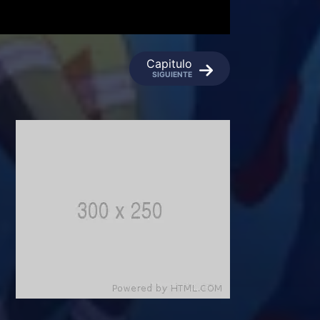
Capitulo
SIGUIENTE