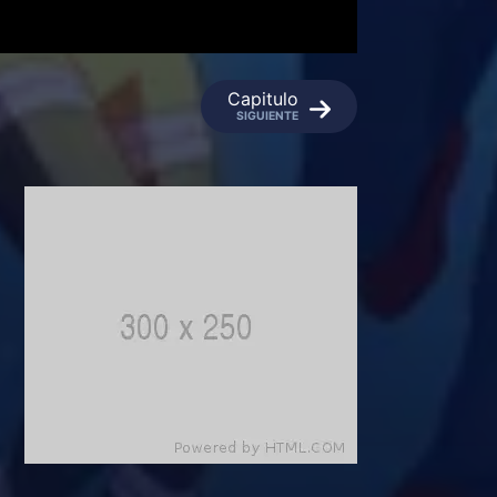
Capitulo
SIGUIENTE