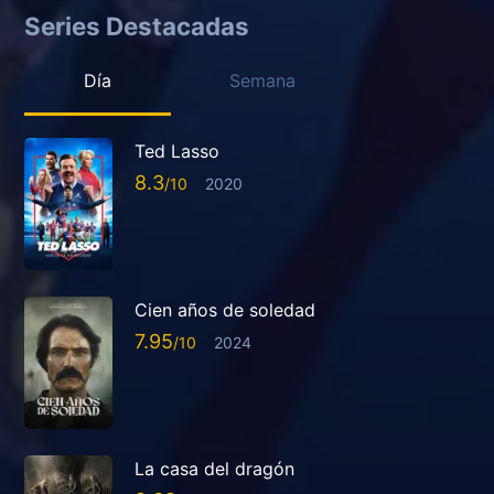
Series Destacadas
Día
Semana
Ted Lasso
8.3
2020
Cien años de soledad
7.95
2024
La casa del dragón