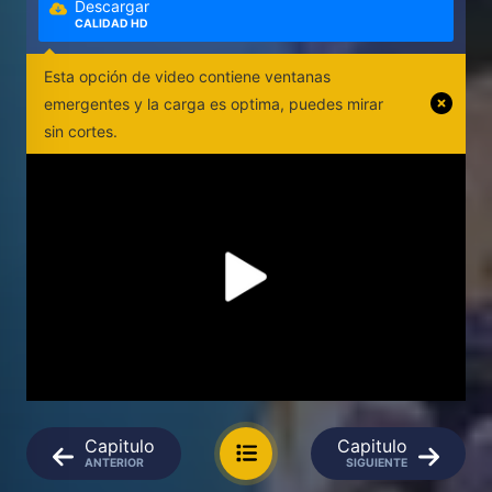
Descargar
CALIDAD HD
Esta opción de video contiene ventanas
emergentes y la carga es optima, puedes mirar
sin cortes.
Capitulo
Capitulo
ANTERIOR
SIGUIENTE