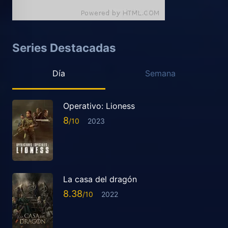
Series Destacadas
Día
Semana
Operativo: Lioness
8
2023
La casa del dragón
8.38
2022