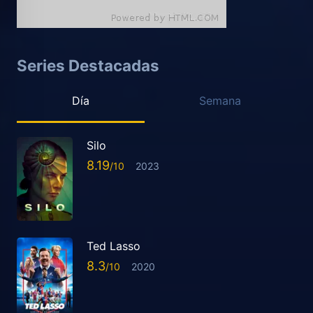
Series Destacadas
Día
Semana
Silo
8.19
2023
Ted Lasso
8.3
2020