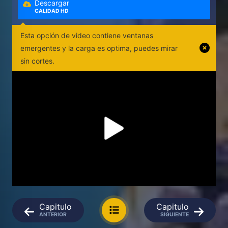
Descargar
CALIDAD HD
Esta opción de video contiene ventanas
emergentes y la carga es optima, puedes mirar
sin cortes.
Capitulo
Capitulo
ANTERIOR
SIGUIENTE