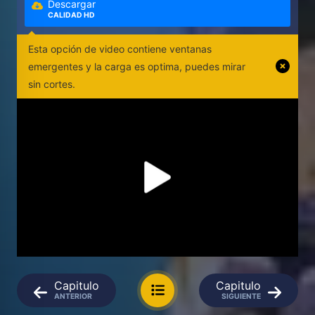
Descargar
CALIDAD HD
Esta opción de video contiene ventanas
emergentes y la carga es optima, puedes mirar
sin cortes.
Capitulo
Capitulo
ANTERIOR
SIGUIENTE