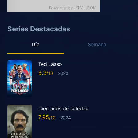
Series Destacadas
Día
Semana
Ted Lasso
8.3
2020
Cien años de soledad
7.95
2024