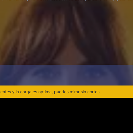
ntes y la carga es optima, puedes mirar sin cortes.