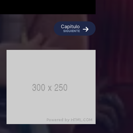
Capitulo
SIGUIENTE