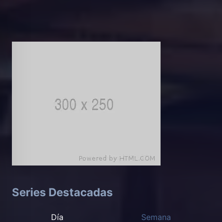
Series Destacadas
Día
Semana