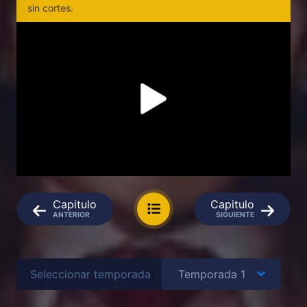
sin cortes.
Capitulo
Capitulo
ANTERIOR
SIGUIENTE
Seleccionar temporada