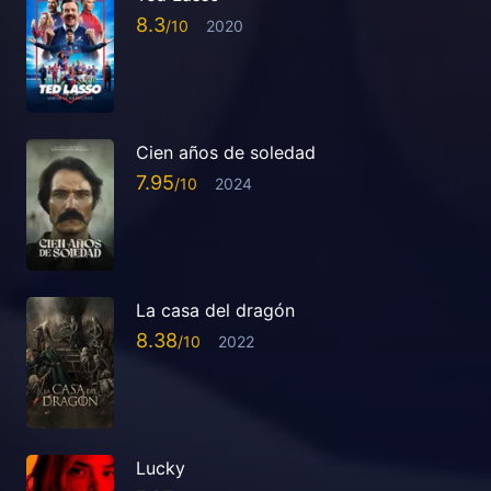
8.3
2020
Cien años de soledad
7.95
2024
La casa del dragón
8.38
2022
Lucky