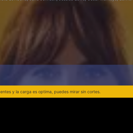
ntes y la carga es optima, puedes mirar sin cortes.