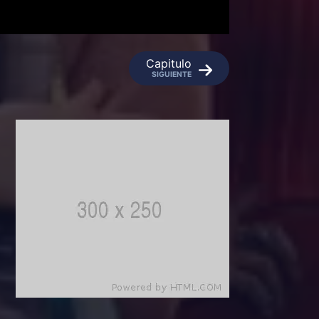
Capitulo
SIGUIENTE