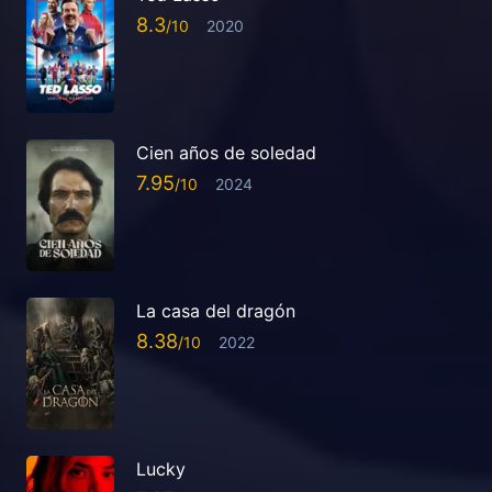
8.3
2020
Cien años de soledad
7.95
2024
La casa del dragón
8.38
2022
Lucky