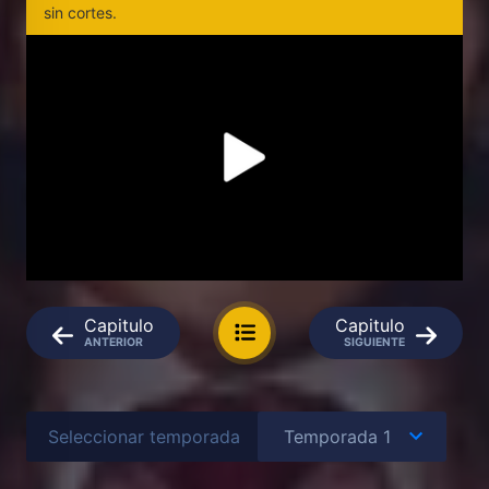
sin cortes.
Capitulo
Capitulo
ANTERIOR
SIGUIENTE
Seleccionar temporada