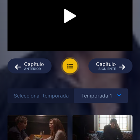
Capitulo
Capitulo
ANTERIOR
SIGUIENTE
Seleccionar temporada