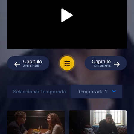
Capitulo
Capitulo
ANTERIOR
SIGUIENTE
Seleccionar temporada